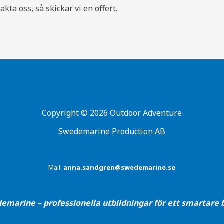
akta oss, så skickar vi en offert.
Copyright © 2026 Outdoor Adventure
Swedemarine Production AB
Mail:
anna.sandgren@swedemarine.se
emarine – professionella utbildningar för ett smartare b