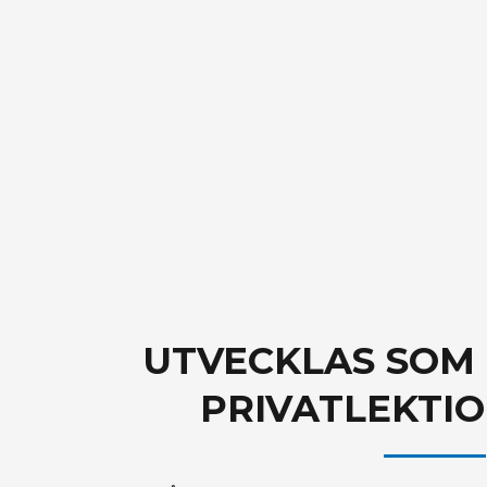
UTVECKLAS SOM
PRIVATLEKTI